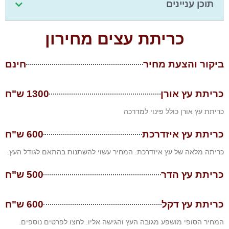
תוכן עניינים
כריתת עצים מחירון
ביקור והצעת מחיר
חינם
כריתת עץ אורן
1300 ש"ח
כריתת עץ אורן כולל פינוי למדרכה
כריתת עץ איזדרכת
600 ש"ח
כריתה מלאה של עץ איזדרכת. המחיר עשוי להשתנות בהתאם לגודל העץ.
כריתת עץ הדר
500 ש"ח
כריתת עץ דקל
600 ש"ח
המחיר הסופי מושפע מגובה העץ והגישה אליו. לחצו לפרטים נוספים.