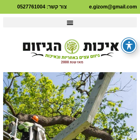
e.gizom@gmail.com
צור קשר: 0527761004