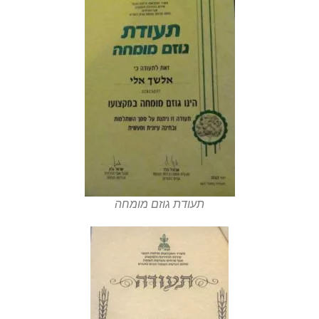
תעודת גוזם מומחה