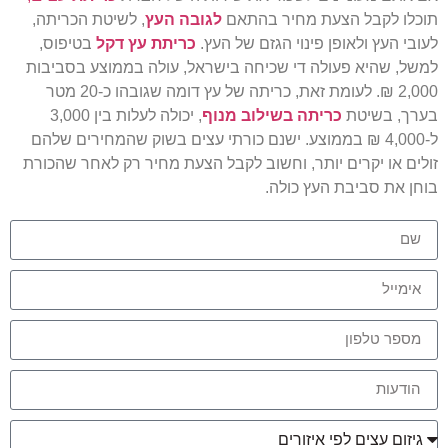
תוכלו לקבל הצעת מחיר בהתאם
לגובה העץ
, לשיטת הכריתה,
לעובי העץ ולאופן פינוי הגזם של העץ.
כריתת עץ דקל
בטיפוס,
למשל, שהיא פעולה די שכיחה בישראל, עולה בממוצע בסביבות
2,000 ₪. לעומת זאת, כריתה של עץ דומה שגובהו כ-20 מטר
בערך, בשיטת
כריתה בשילוב מנוף
, יכולה לעלות בין 3,000
ל-4,000 ₪ בממוצע. ישנם כורתי עצים בשוק שהמחירים שלהם
זולים או יקרים יותר, וחשוב לקבל הצעת מחיר רק לאחר שהכורת
בוחן את סביבת העץ כולה.