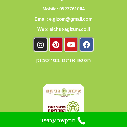
Mobile: 0527761004
Email: e.gizom@gmail.com
Web: eichut-agizum.co.il
חפשו אותנו בפייסבוק
התקשר עכשיו!