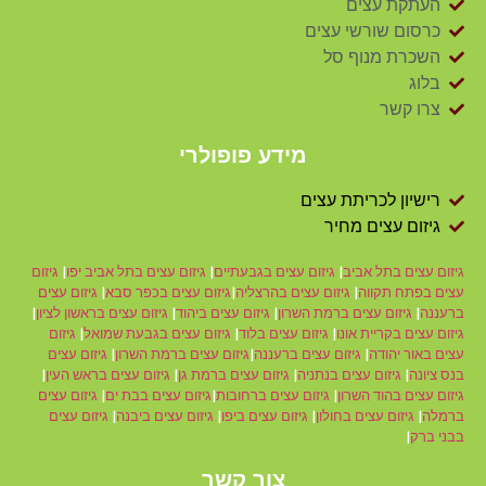
העתקת עצים
כרסום שורשי עצים
השכרת מנוף סל
בלוג
צרו קשר
מידע פופולרי
רישיון לכריתת עצים
גיזום עצים מחיר
גיזום עצים בתל אביב
|
גיזום עצים בגבעתיים
|
גיזום עצים בתל אביב יפו
|
גיזום
עצים בפתח תקווה
|
גיזום עצים בהרצליה
|
גיזום עצים בכפר סבא
|
גיזום עצים
ברעננה
|
גיזום עצים ברמת השרון
|
גיזום עצים ביהוד
|
גיזום עצים בראשון לציון
|
גיזום עצים בקריית אונו
|
גיזום עצים בלוד
|
גיזום עצים בגבעת שמואל
|
גיזום
עצים באור יהודה
|
גיזום עצים ברעננה
|
גיזום עצים ברמת השרון
|
גיזום עצים
בנס ציונה
|
גיזום עצים בנתניה
|
גיזום עצים ברמת גן
|
גיזום עצים בראש העין
|
גיזום עצים בהוד השרון
|
גיזום עצים ברחובות
|
גיזום עצים בבת ים
|
גיזום עצים
ברמלה
|
גיזום עצים בחולון
|
גיזום עצים ביפו
|
גיזום עצים ביבנה
|
גיזום עצים
בבני ברק
|
צור קשר