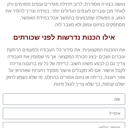
נעשה בצורה מסודרת, לרוב תחילה מסירים ענפים מסוימים ורק
לאחר מכן עוברים לענפים הגדולים יותר. במידה וצריך להסיר את
הגזע, זו הפעולה שמבצעים בהמשך אבל במידת האפשר,
מסתפקים בגיזום עמוק ולא מעבר לזה.
אילו הכנות נדרשות לפני שכורתים
את ההכנות המקצועיות, את סידור כלי העבודה ולפעמים הרחקת
עוברים ושבים יבצע הכורת המקצועי. אך מי שמזמין את העבודה
צריך גם כן לבצע משהו חשוב. כריתה של כל עץ ברעננה צריכה
לקבל אישור. אם לא מקבלים אישור מפקיד היערות שאחראי על
אזור רעננה, כריתה או גיזום אסורים בהחלט. מי שלא נשמע לחוק
ישלם קנסות, כך שלא צריך לעגל פינות.