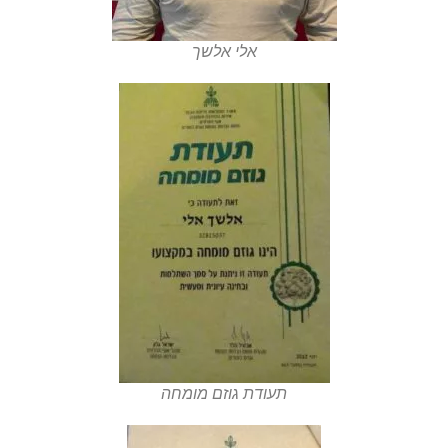
אלי אלשך
תעודת גוזם מומחה