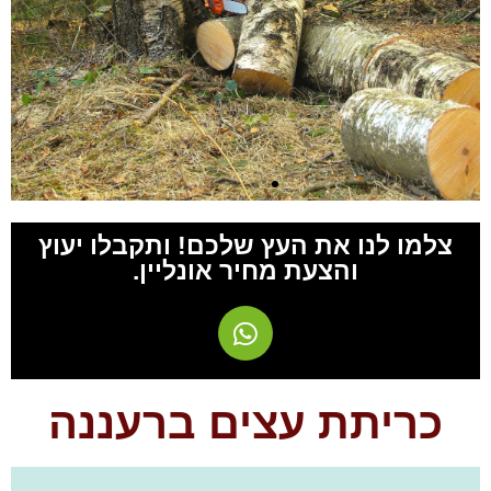
צלמו לנו את העץ שלכם! ותקבלו יעוץ
והצעת מחיר אונליין.
כריתת עצים ברעננה