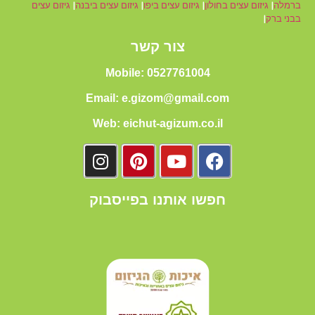
ברמלה
|
גיזום עצים בחולון
|
גיזום עצים ביפו
|
גיזום עצים ביבנה
|
גיזום עצים
בבני ברק
|
צור קשר
Mobile: 0527761004
Email: e.gizom@gmail.com
Web: eichut-agizum.co.il
חפשו אותנו בפייסבוק