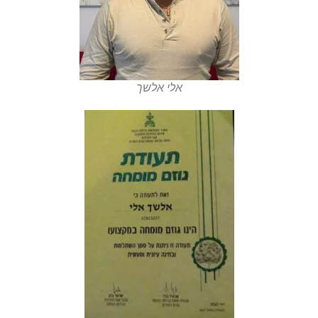
אלי אלשך