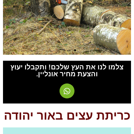
צלמו לנו את העץ שלכם! ותקבלו יעוץ
והצעת מחיר אונליין.
כריתת עצים באור יהודה