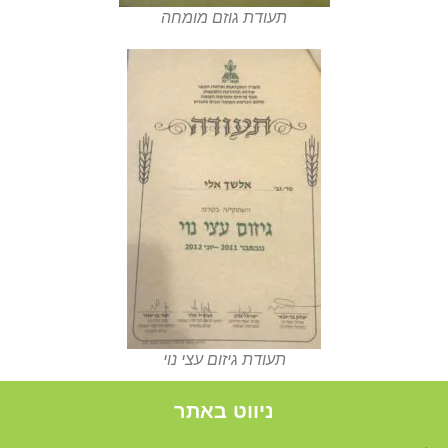
תעודת גוזם מומחה
תעודת גיזום עצי נוי
ניווט באתר