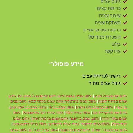
גיזום עצים
כריתת עצים
עיצוב עצים
העתקת עצים
כרסום שורשי עצים
השכרת מנוף סל
בלוג
צרו קשר
מידע פופולרי
רישיון לכריתת עצים
גיזום עצים מחיר
גיזום עצים בתל אביב
|
גיזום עצים בגבעתיים
|
גיזום עצים בתל אביב יפו
|
גיזום
עצים בפתח תקווה
|
גיזום עצים בהרצליה
|
גיזום עצים בכפר סבא
|
גיזום עצים
ברעננה
|
גיזום עצים ברמת השרון
|
גיזום עצים ביהוד
|
גיזום עצים בראשון לציון
|
גיזום עצים בקריית אונו
|
גיזום עצים בלוד
|
גיזום עצים בגבעת שמואל
|
גיזום
עצים באור יהודה
|
גיזום עצים ברעננה
|
גיזום עצים ברמת השרון
|
גיזום עצים
בנס ציונה
|
גיזום עצים בנתניה
|
גיזום עצים ברמת גן
|
גיזום עצים בראש העין
|
גיזום עצים בהוד השרון
|
גיזום עצים ברחובות
|
גיזום עצים בבת ים
|
גיזום עצים