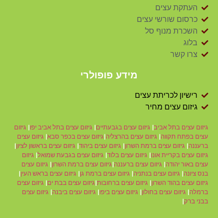
העתקת עצים
כרסום שורשי עצים
השכרת מנוף סל
בלוג
צרו קשר
מידע פופולרי
רישיון לכריתת עצים
גיזום עצים מחיר
גיזום עצים בתל אביב
|
גיזום עצים בגבעתיים
|
גיזום עצים בתל אביב יפו
|
גיזום
עצים בפתח תקווה
|
גיזום עצים בהרצליה
|
גיזום עצים בכפר סבא
|
גיזום עצים
ברעננה
|
גיזום עצים ברמת השרון
|
גיזום עצים ביהוד
|
גיזום עצים בראשון לציון
|
גיזום עצים בקריית אונו
|
גיזום עצים בלוד
|
גיזום עצים בגבעת שמואל
|
גיזום
עצים באור יהודה
|
גיזום עצים ברעננה
|
גיזום עצים ברמת השרון
|
גיזום עצים
בנס ציונה
|
גיזום עצים בנתניה
|
גיזום עצים ברמת גן
|
גיזום עצים בראש העין
|
גיזום עצים בהוד השרון
|
גיזום עצים ברחובות
|
גיזום עצים בבת ים
|
גיזום עצים
ברמלה
|
גיזום עצים בחולון
|
גיזום עצים ביפו
|
גיזום עצים ביבנה
|
גיזום עצים
בבני ברק
|