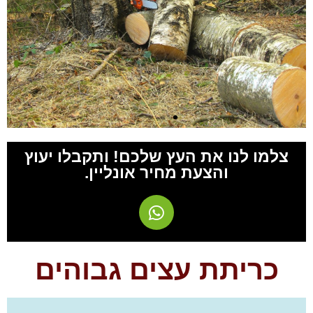
צלמו לנו את העץ שלכם! ותקבלו יעוץ
והצעת מחיר אונליין.
כריתת עצים גבוהים