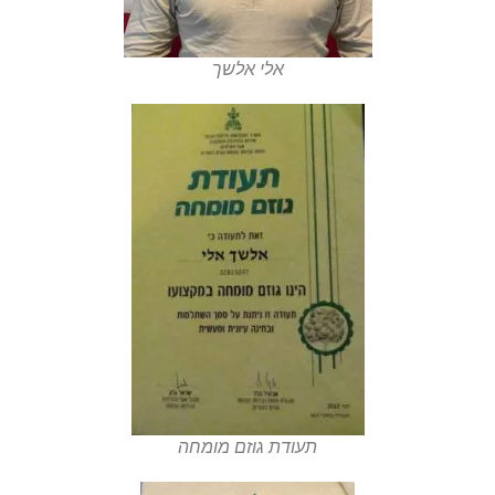
אלי אלשך
תעודת גוזם מומחה