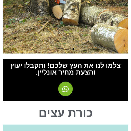
צלמו לנו את העץ שלכם! ותקבלו יעוץ
והצעת מחיר אונליין.
כורת עצים