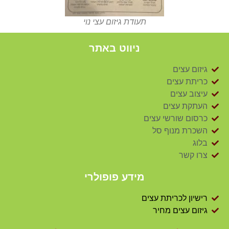
תעודת גיזום עצי נוי
ניווט באתר
גיזום עצים
כריתת עצים
עיצוב עצים
העתקת עצים
כרסום שורשי עצים
השכרת מנוף סל
בלוג
צרו קשר
מידע פופולרי
רישיון לכריתת עצים
גיזום עצים מחיר