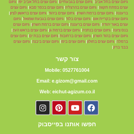
גיזום עצים בתל אביב
|
גיזום עצים בגבעתיים
|
גיזום עצים בתל אביב יפו
|
גיזום
עצים בפתח תקווה
|
גיזום עצים בהרצליה
|
גיזום עצים בכפר סבא
|
גיזום עצים
ברעננה
|
גיזום עצים ברמת השרון
|
גיזום עצים ביהוד
|
גיזום עצים בראשון לציון
|
גיזום עצים בקריית אונו
|
גיזום עצים בלוד
|
גיזום עצים בגבעת שמואל
|
גיזום
עצים באור יהודה
|
גיזום עצים ברעננה
|
גיזום עצים ברמת השרון
|
גיזום עצים
בנס ציונה
|
גיזום עצים בנתניה
|
גיזום עצים ברמת גן
|
גיזום עצים בראש העין
|
גיזום עצים בהוד השרון
|
גיזום עצים ברחובות
|
גיזום עצים בבת ים
|
גיזום עצים
ברמלה
|
גיזום עצים בחולון
|
גיזום עצים ביפו
|
גיזום עצים ביבנה
|
גיזום עצים
בבני ברק
|
צור קשר
Mobile: 0527761004
Email: e.gizom@gmail.com
Web: eichut-agizum.co.il
חפשו אותנו בפייסבוק