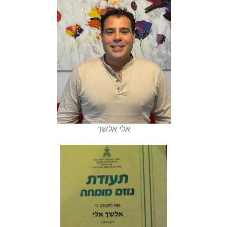
אלי אלשך