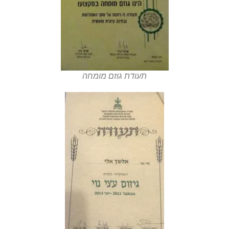
תעודת גוזם מומחה