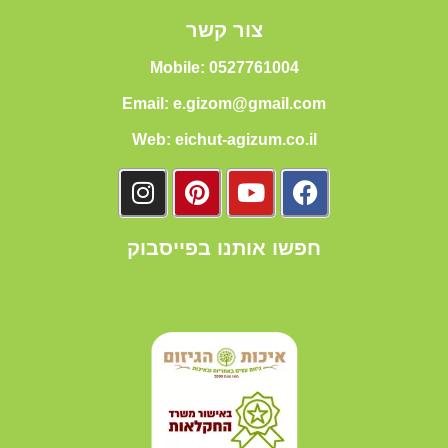
צור קשר
Mobile: 0527761004
Email: e.gizom@gmail.com
Web: eichut-agizum.co.il
חפשו אותנו בפייסבוק