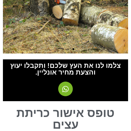
מו לנו את העץ שלכם! ותקבלו יעוץ
והצעת מחיר אונליין.
טופס אישור כריתת
עצים