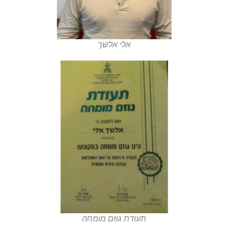
אלי אלשך
תעודת גוזם מומחה