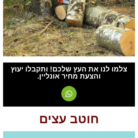
צלמו לנו את העץ שלכם! ותקבלו יעוץ
והצעת מחיר אונליין.
חוטב עצים