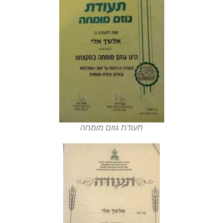
תעודת גוזם מומחה