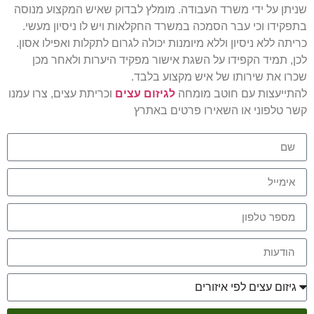
שניתן על ידי משרד העבודה. מומלץ לבדוק שאיש המקצוע מנוסה
בתפקידו וכי עבר הסמכה במשרד החקלאות ויש לו ניסיון מעשי.
כריתה ללא ניסיון וללא מיומנות יכולה לגרום לתקלות ואפילו אסון.
לכן, תמיד הקפידו על השגת אישור מפקיד היערות ולאחר מכן
שכרו את שירותו של איש מקצוע בלבד.
להתייעצות עם חוטב מומחה
לגיזום עצים
וכריתת עצים, צרו עמנו
קשר טלפוני או השאירו פרטים באתרץ