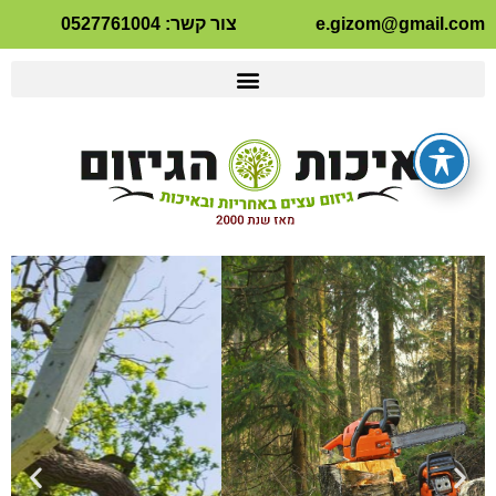
e.gizom@gmail.co
צור קשר: 0527761004