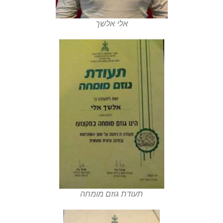
אלי אלשך
תעודת גוזם מומחה