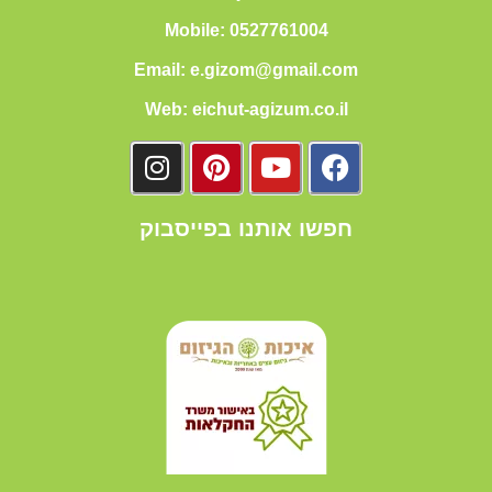
Mobile: 0527761004
Email: e.gizom@gmail.com
Web: eichut-agizum.co.il
חפשו אותנו בפייסבוק