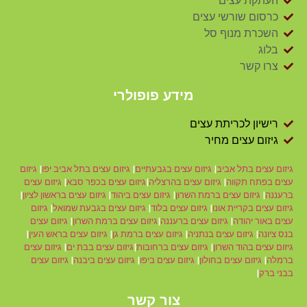
העתקת עצים
כרסום שורשי עצים
השכרת מנוף סל
בלוג
צרו קשר
מידע פופולרי
רישיון לכריתת עצים
גיזום עצים מחיר
גיזום עצים בתל אביב
|
גיזום עצים בגבעתיים
|
גיזום עצים בתל אביב יפו
|
גיזום
עצים בפתח תקווה
|
גיזום עצים בהרצליה
|
גיזום עצים בכפר סבא
|
גיזום עצים
ברעננה
|
גיזום עצים ברמת השרון
|
גיזום עצים ביהוד
|
גיזום עצים בראשון לציון
|
גיזום עצים בקריית אונו
|
גיזום עצים בלוד
|
גיזום עצים בגבעת שמואל
|
גיזום
עצים באור יהודה
|
גיזום עצים ברעננה
|
גיזום עצים ברמת השרון
|
גיזום עצים
בנס ציונה
|
גיזום עצים בנתניה
|
גיזום עצים ברמת גן
|
גיזום עצים בראש העין
|
גיזום עצים בהוד השרון
|
גיזום עצים ברחובות
|
גיזום עצים בבת ים
|
גיזום עצים
ברמלה
|
גיזום עצים בחולון
|
גיזום עצים ביפו
|
גיזום עצים ביבנה
|
גיזום עצים
בבני ברק
|
צור קשר