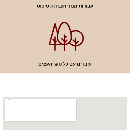
עבודות מנוף ועבודות טיפוס
עובדים עם כל סוגי העצים