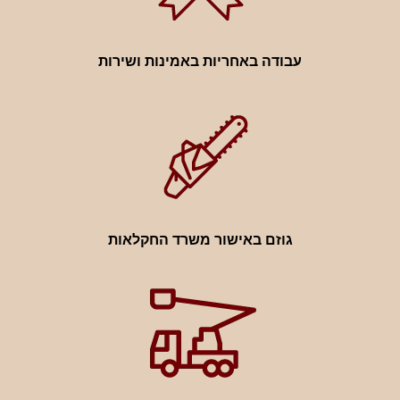
עבודה באחריות באמינות ושירות
גוזם באישור משרד החקלאות