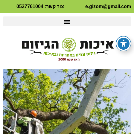
e.gizom@gmail.com
צור קשר: 0527761004