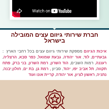
חברת שירותי גיזום עצים המובילה
בישראל
איכות הגיזום
מספקת שירותי גיזום עצים בכל רחבי הארץ :
גבעתיים
,
לוד
,
אור יהודה
,
גבעת שמואל
,
כפר סבא
,
הרצליה
,
רעננה
, רמות השבים,
הוד השרון
,
רמת השרון
,
בני ברק
,
פתח
תקווה
,
תל אביב יפו
,
יהוד
, סביון
, רמת גן
,
בת ים
,
חולון
,
יבנה
,
נתניה
,
ראשון לציון
,
אור יהודה
,
קריית אונו ועוד