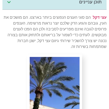
תוכן עניינים
עצי דקל
הם סוגי העצים הנפוצים ביותר בארצנו. הם מושכים את
העין, גובהם והגזע הדק שלכם יוצר נראות מרשימה. הענפים
פרוסים לגובה ואינם מפריעים לסביבה ולכן הם הפכו לעצים
מבוקשים. לעתים כדי לשמור על בריאותם ולתחזק אותם בצורה
נכונה יש צורך להשכיר שירותי גיזום עצי דקל, ישנן חברות
שמתמחות בשירות זה.