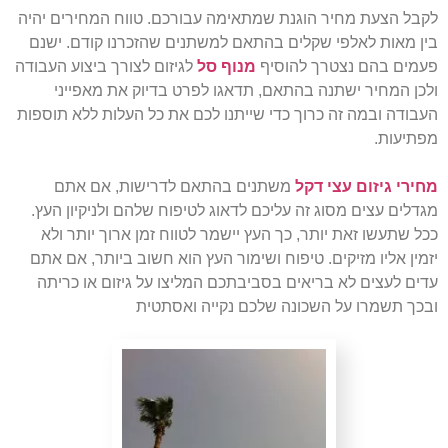
לקבל הצעת מחיר הוגנת שמתאימה עבורכם. טווח המחירים יהיה
בין מאות לאלפי שקלים בהתאם למשתנים שהזכרנו קודם. ישנם
פעמים בהם נצטרך להוסיף
מנוף סל
לגיזום לצורך ביצוע העבודה
ולכן המחיר ישתנה בהתאם, תדאגו לפרט בדיוק את מאפייני
העבודה ובמה זה כרוך כדי שייתנו לכם את כל העלות ללא תוספות
מפתיעות.
מחירי גיזום עצי דקל
משתנים בהתאם לדרישות, אם אתם
מגדלים עצים מסוג זה עליכם לדאוג לטיפוח שלהם ולניקיון העץ.
ככל שתעשו זאת יותר, כך העץ יישמר לטווח זמן ארוך יותר ולא
יזמין אליו מזיקים. טיפוח ושימור העץ הוא חשוב ביותר, אם אתם
עדים לעצים לא בריאים בסביבתכם המליצו על גיזום או כריתה
ובכך תשמרו על השכונה שלכם נקייה ואסתטית