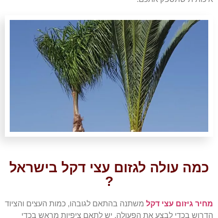
כמה עולה לגזום עצי דקל בישראל
?
מחיר גיזום עצי דקל
משתנה בהתאם לגובהו, כמות העצים והציוד
הדרוש בכדי לבצע את הפעולה. יש לתאם ציפיות מראש בכדי