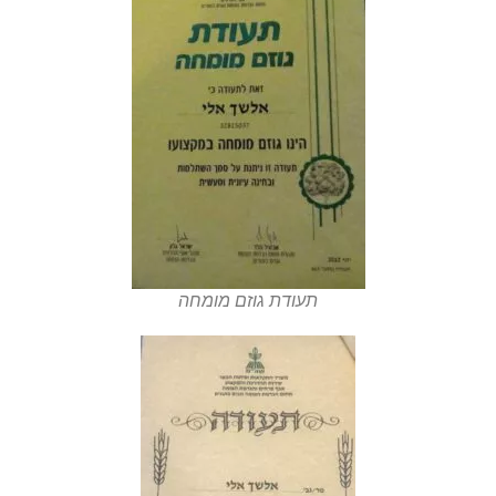
תעודת גוזם מומחה