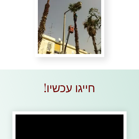
חייגו עכשיו!