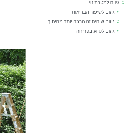
גיזום למטרת נוי
גיזום לשיפור הבריאות
גיזום שיחים זה הרבה יותר מחיתוך
גיזום לסיוע בפריחה