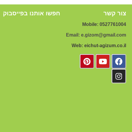
צור קשר
חפשו אותנו בפייסבוק
Mobile: 0527761004
Email: e.gizom@gmail.com
Web: eichut-agizum.co.il