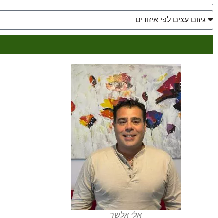
אלי אלשך