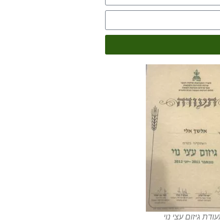
ודת גיזום עצי נוי