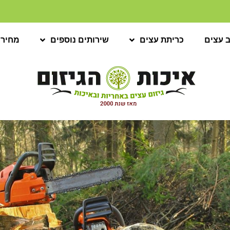
ב עצים
כריתת עצים
שירותים נוספים
מחירו