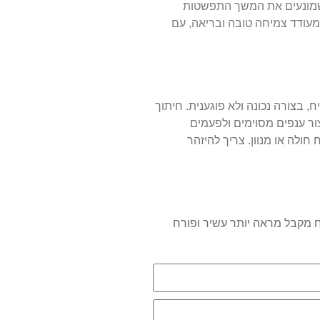
ך שמונעים את המשך התפשטות
מעודד צמיחה טובה ובריאה, עם
 בצורה נכונה ולא פוגענית. חיתוך
ור ענפים מסוימים ולפעמים
חולה או מנוון. צריך להיזהר
שיח מקבל מראה יותר עשיר ופורח