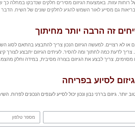
מן של רוחות עזות. באמצעות הגיזום מסירים חלקים שנדבקו במחלה כ
ריאות גם מסייע לאור השמש להגיע לחלקים שונים של השיח. הדבר 
יחים זה הרבה יותר מחיתוך
 או לא רצויים. למעשה הגיזום הנכון צריך להתבצע בהתאם לסוג השיח,
צריך לדעת כמה לחתוך ומה להסיר. לעיתים הגיזום יתבצע לצורך קיצ
ם מסוימים, צריך לבצע את הגיזום בצורה מסיבית, במידה וחלק מהצמח 
גיזום לסיוע בפריחה
 יותר. גיזום בררני נבון ונכון יכול לסייע לענפים הנכונים לפרוח. ה