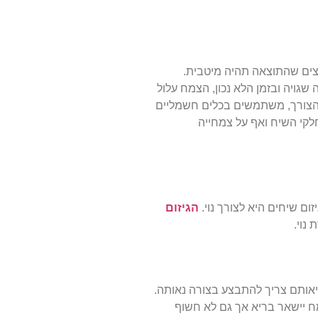
רוצים שהתוצאה תהיה מיטבית.
שגויה ובזמן הלא נכון, הצמח עלול
ת הצורך, משתמשים בכלים חשמליים
חלקי השיח ואף על צמחייה
ם שיחים היא לצורך נוי.
הגיזום
נוי.
אותם צריך להתבצע בצורה נאותה.
ח יישאר בריא אך גם לא חשוף