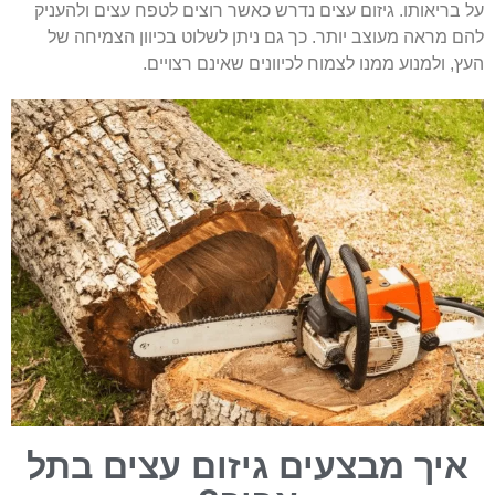
על בריאותו. גיזום עצים נדרש כאשר רוצים לטפח עצים ולהעניק
להם מראה מעוצב יותר. כך גם ניתן לשלוט בכיוון הצמיחה של
העץ, ולמנוע ממנו לצמוח לכיוונים שאינם רצויים.
איך מבצעים גיזום עצים בתל