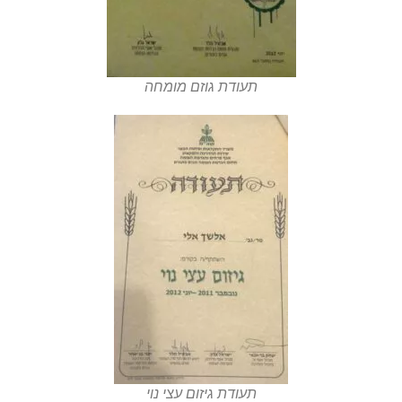
תעודת גוזם מומחה
תעודת גיזום עצי נוי