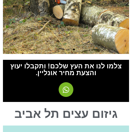
צלמו לנו את העץ שלכם! ותקבלו יעוץ
והצעת מחיר אונליין.
גיזום עצים תל אביב