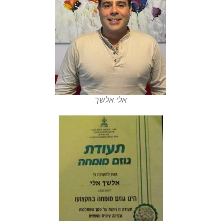
אלי אלשך