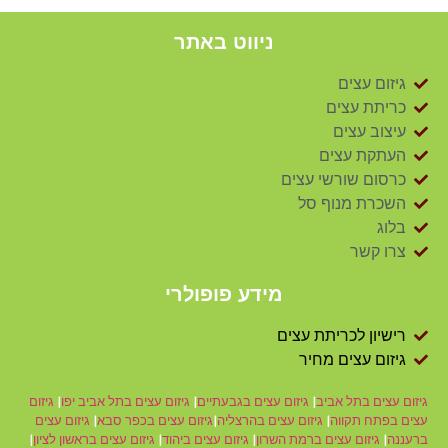
ניווט באתר
גיזום עצים
כריתת עצים
עיצוב עצים
העתקת עצים
כרסום שורשי עצים
השכרת מנוף סל
בלוג
צרו קשר
מידע פופולרי
רישיון לכריתת עצים
גיזום עצים מחיר
גיזום עצים בתל אביב
|
גיזום עצים בגבעתיים
|
גיזום עצים בתל אביב יפו
|
גיזום
עצים בפתח תקווה
|
גיזום עצים בהרצליה
|
גיזום עצים בכפר סבא
|
גיזום עצים
ברעננה
|
גיזום עצים ברמת השרון
|
גיזום עצים ביהוד
|
גיזום עצים בראשון לציון
|