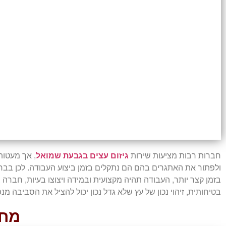
חברות רבות מציעות שירות
גיזום עצים בגבעת שמואל
, אך מעטות
ולפתור את האתגרים בהם הם נתקלים בזמן ביצוע העבודה. לכן בבחי
בזמן קצר יותר, העבודה תהיה מקצועית ובמידה ויצוצו בעיות, חברה
בטיחותית, זיהוי נכון של עץ שלא גדל נכון יכול להציל את הסביבה מנ
מחפ