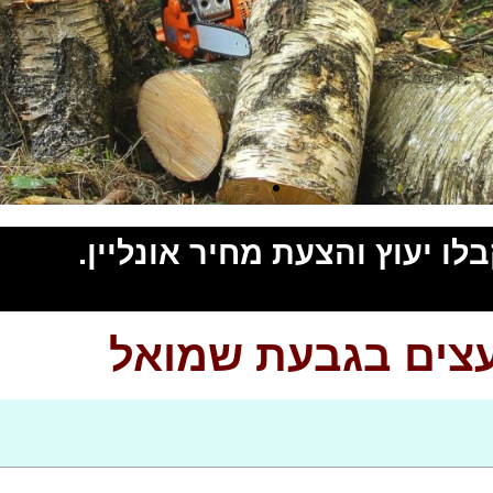
ו יעוץ והצעת מחיר אונליין.
עצים בגבעת שמואל