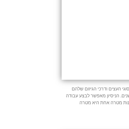
וגי העצים ודרכי הגיזום שלהם
נים. הניסיון מאפשר לבצע עבודה
שונות מטרה אחת היא מטרה