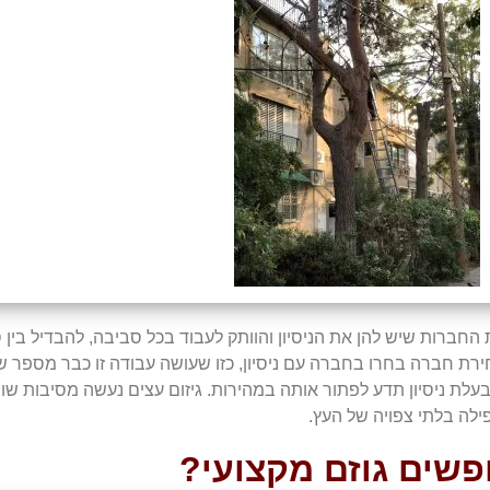
 החברות שיש להן את הניסיון והוותק לעבוד בכל סביבה, להבדיל בין ס
רת חברה בחרו בחברה עם ניסיון, כזו שעושה עבודה זו כבר מספר ש
 בעלת ניסיון תדע לפתור אותה במהירות. גיזום עצים נעשה מסיבות 
פילה בלתי צפויה של העץ.
שים גוזם מקצועי?