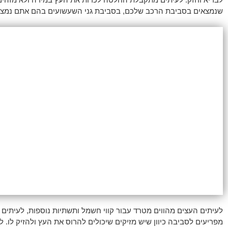
שנמצאים בסביבת הרכב שלכם, בסביבת גני השעשועים בהם אתם נמצאי
לעיתים העצים מהווים מטרד עבור קווי חשמל ותשתיות נוספות, לעיתים 
מפריעים לסביבה כיוון שיש מזיקים שיכולים להרוס את העץ ולהזיק לו. ל