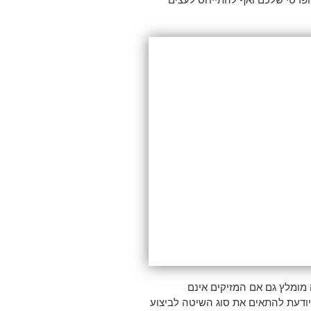
 מומלץ גם אם המזיקים אינם
ם יודעת להתאים את סוג השיטה לביצוע