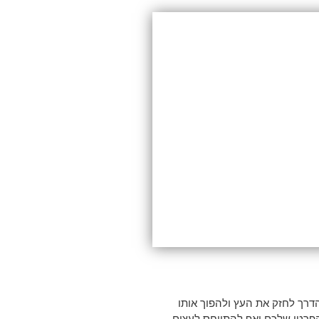
דרך לחזק את העץ ולהפוך אותו
הפרטי שלכם ואף להתייחס לעצים