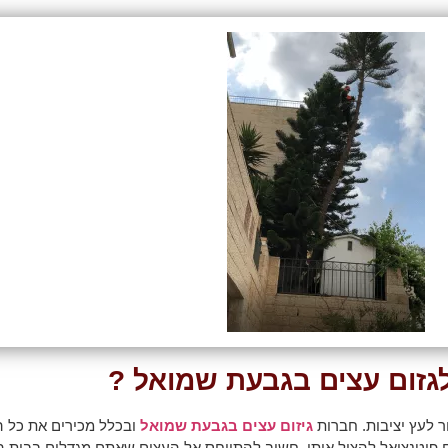
לגזום עצים בגבעת שמואל ?
ר לעץ יציבות. חברות
גיזום עצים בגבעת שמואל
ובכלל מכירים את כל ה
 פוטנציאל להציל אותו. חשוב להתייחס אל העצים שאתם מגדלים בבית 