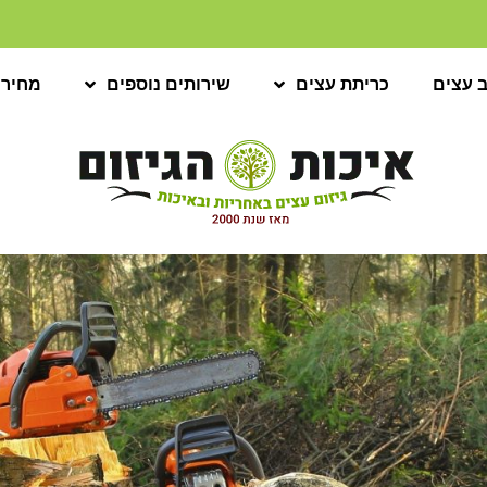
ב עצים
כריתת עצים
שירותים נוספים
מחירו