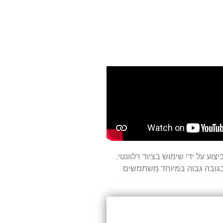
ע על ידי שימוש בציוד רלוונטי.
 בגובה גבוה במיוחד משתמשים