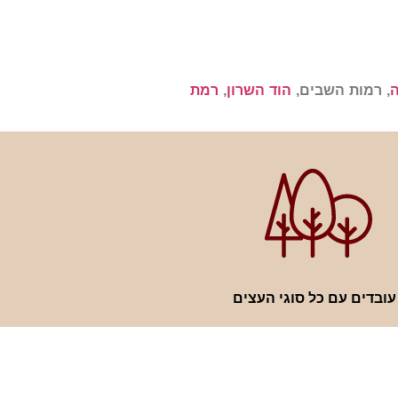
, רמות השבים,
הוד השרון
,
רמת
עובדים עם כל סוגי העצים