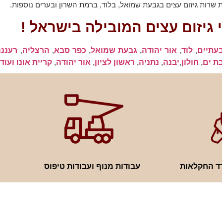
רות גיזום עצים בגבעת שמואל, בלוד, ברמת השרון ובערים נוספות.
גיזום עצים המובילה בישראל !
עתיים
,
לוד
,
אור יהודה
,
גבעת שמואל
,
כפר סבא
,
הרצליה
,
רעננה
ת ים
,
חולון
,
יבנה
,
נתניה
,
ראשון לציון
,
אור יהודה
,
קריית אונו ועוד
ד החקלאות
עבודות מנוף ועבודות טיפוס