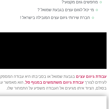
מחפשים גוזם מקצועי?
מי יכול לגזום עצים בגבעת שמואל ?
חברת שירותי גיזום עצים המובילה בישראל !
עבודת גיזום עצים
בגבעת שמואל או בסביבתו היא עבודה המספקת מענ
לעיתים לצורך
עבודת גיזום משתמשים במנוף סל
, הוא מאפשר עב
בסולם, הציוד איתו מגיעים אל העבודה משפיע על התמחור שלו.