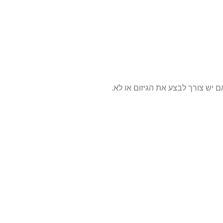
 יש צורך לבצע את הגיזום או לא.