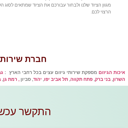
מגוון הציוד שלנו ולבחור עבורכם את הציוד שמתאים לסוג ה
הרצוי לכם.
חברת שירותי 
איכות הגיזום
מספקת שירותי גיזום עצים בכל רחבי הארץ :
גב
השרון
,
בני ברק
,
פתח תקווה
,
תל אביב יפו
,
יהוד
, סביון
, רמת גן
,
ב
התקשר עכשיו