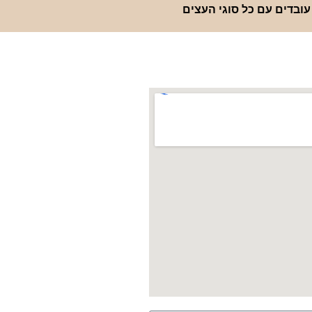
עובדים עם כל סוגי העצים