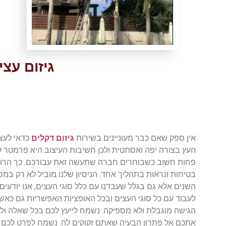
גיזום עצ
אין ספק שאם כבר מעוניינים בשירות
גיזום דקלים
כדאי לעצ
העץ בצורה יפה ואסתטית ולכן חשיבות העיצוב היא פרמטר ל
פחות חשוב כשבוחרים חברה שתעשה זאת עבורכם. כך הרו
בטיחות ונראות בתהליך אחד. הניסיון שלנו מוביל לא רק במ
השנים אלא גם בגלל שעבדנו עם כלל סוגי העצים, אנו יודעים 
לעבוד עם כל סוגי העצים ובכל האופציות האפשריות גם כאש
הגישה מוגבלת ולא מספיקה. נשמח לייעץ לכם בכל שאלה ולה
אתכם אל פתרון הבעיה שאתם זקוקים לה. נשמח לפרט לכם 