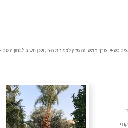
ים כשאין צורך ממשי זה מזיק לצמיחת העץ, ולכן חשוב לבחון היטב אם
י
ח לו