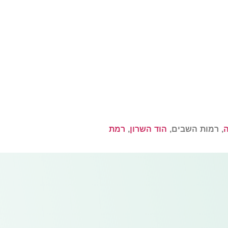
, רמות השבים,
הוד השרון
,
רמת