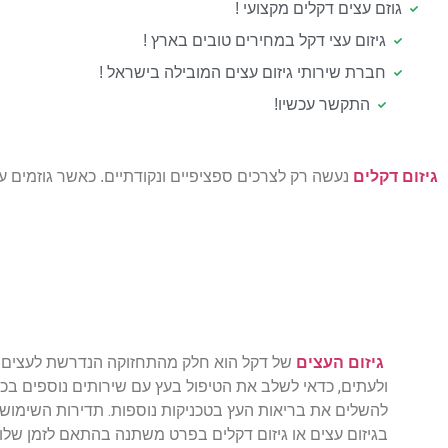
גוזם עצים דקלים מקצועי !
גיזום עצי דקל במחירים טובים בארץ !
חברת שירותי גיזום עצים המובילה בישראל !
התקשר עכשיו!
גיזום דקלים
נעשה רק לצרכים ספציפיים ונקודתיים. כאשר גוזמים עצ
גיזום העצים
של דקל הוא חלק מהתחזוקה הנדרשת לעצים
ולעתים, כדאי לשלב את הטיפול בעץ עם שירותים נוספים בכד
להשלים את בריאות העץ בטכניקות נוספות. תדירות השימוש
בגיזום עצים או גיזום דקלים בפרט משתנה בהתאם לזמן שלוק