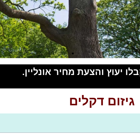
ו יעוץ והצעת מחיר אונליין.
גיזום דקלים