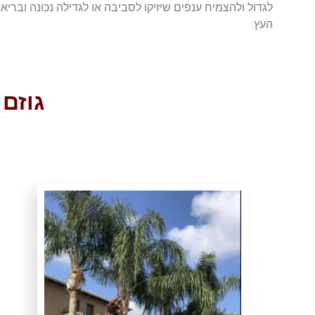
לגדול ולהצמיח ענפים שיזיקו לסביבה או לגדילה נכונה ובריא
העץ.
גוזם 