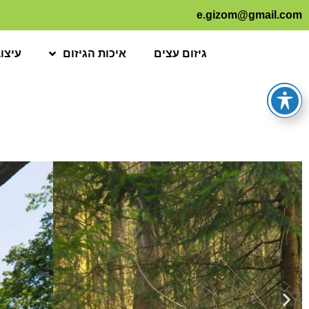
e.gizom@gmail.com
גיזום עצים
איכות הגיזום
עיצו