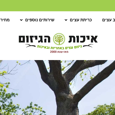
ב עצים
כריתת עצים
שירותים נוספים
מחירו