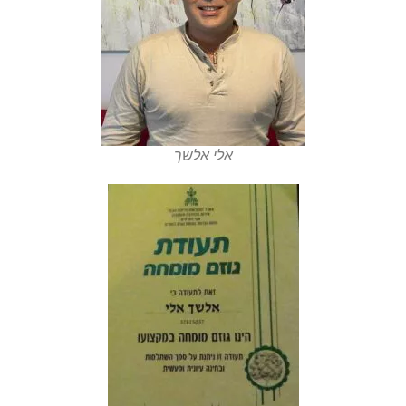
אלי אלשך