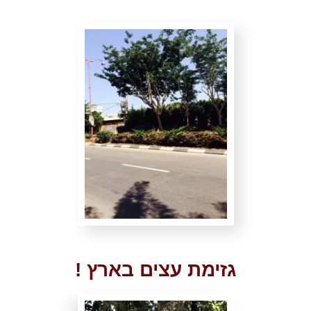
גזימת עצים בארץ !