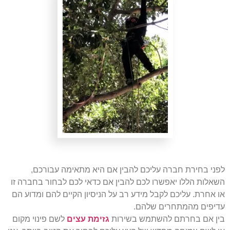
לפני בחירת חברה עליכם להבין אם היא מתאימה עבורכם,
השאלות הללו יאפשרו לכם להבין אם כדאי לכם לבחור בחברה זו
או אחרת. עליכם לקבל מידע רב על הניסיון הקיים להם ומדוע הם
עדיפים מהמתחרים שלהם.
בין אם בחרתם להשתמש בשירות
גזימת עצים
לשם פינוי מקום