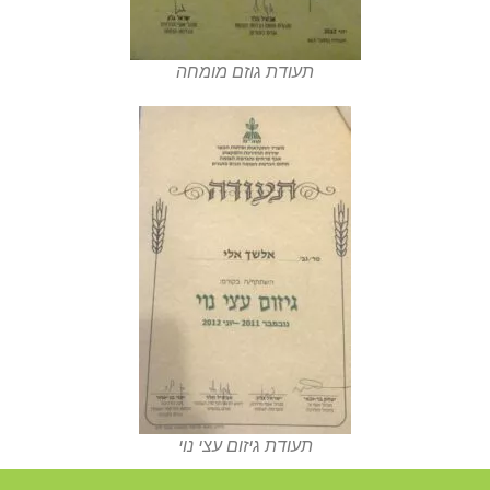
תעודת גוזם מומחה
תעודת גיזום עצי נוי