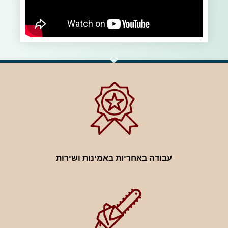
עבודה באחריות באמינות ושירות