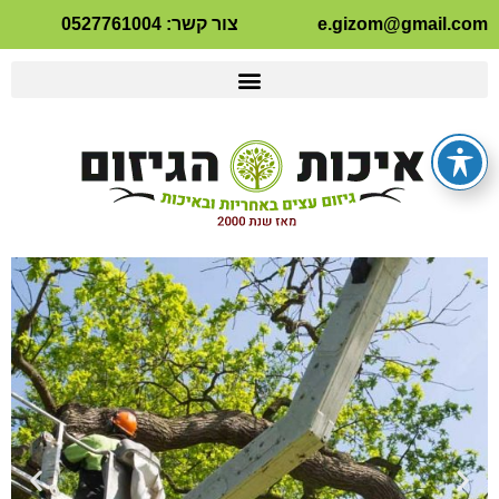
e.gizom@gmail.com
צור קשר: 0527761004