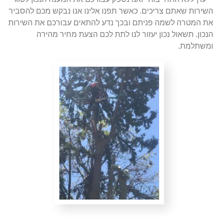
השירות שאתם צריכים. כאשר תפנו אלינו אנו נבקש מכם להסביר
את המטרה לשמה פניתם ובכך נדע להתאים עבורכם את השירות
הנכון. תשאול נכון יעזור לנו לתת לכם הצעת מחיר מהירה
ומשתלמת.