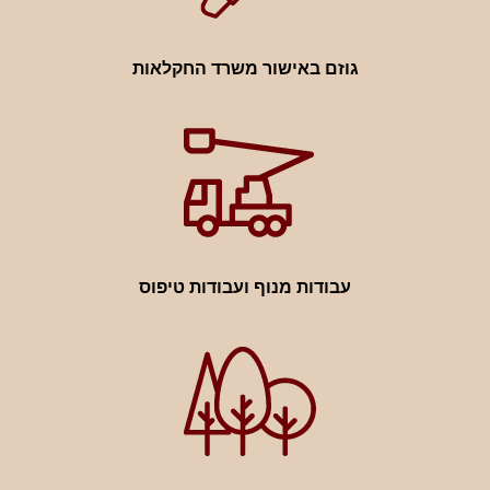
גוזם באישור משרד החקלאות
עבודות מנוף ועבודות טיפוס