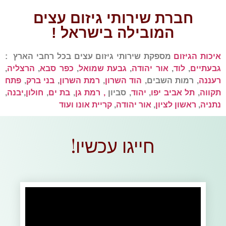
חברת שירותי גיזום עצים
המובילה בישראל !
איכות הגיזום
מספקת שירותי גיזום עצים בכל רחבי הארץ :
גבעתיים
,
לוד
,
אור יהודה
,
גבעת שמואל
,
כפר סבא
,
הרצליה
,
רעננה
, רמות השבים,
הוד השרון
,
רמת השרון
,
בני ברק
,
פתח
תקווה
,
תל אביב יפו
,
יהוד
, סביון
, רמת גן
,
בת ים
,
חולון
,
יבנה
,
נתניה
,
ראשון לציון
,
אור יהודה
,
קריית אונו ועוד
חייגו עכשיו!