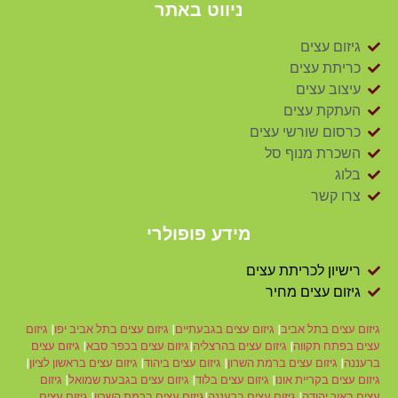
ניווט באתר
גיזום עצים
כריתת עצים
עיצוב עצים
העתקת עצים
כרסום שורשי עצים
השכרת מנוף סל
בלוג
צרו קשר
מידע פופולרי
רישיון לכריתת עצים
גיזום עצים מחיר
גיזום עצים בתל אביב
|
גיזום עצים בגבעתיים
|
גיזום עצים בתל אביב יפו
|
גיזום
עצים בפתח תקווה
|
גיזום עצים בהרצליה
|
גיזום עצים בכפר סבא
|
גיזום עצים
ברעננה
|
גיזום עצים ברמת השרון
|
גיזום עצים ביהוד
|
גיזום עצים בראשון לציון
|
גיזום עצים בקריית אונו
|
גיזום עצים בלוד
|
גיזום עצים בגבעת שמואל
|
גיזום
עצים באור יהודה
|
גיזום עצים ברעננה
|
גיזום עצים ברמת השרון
|
גיזום עצים