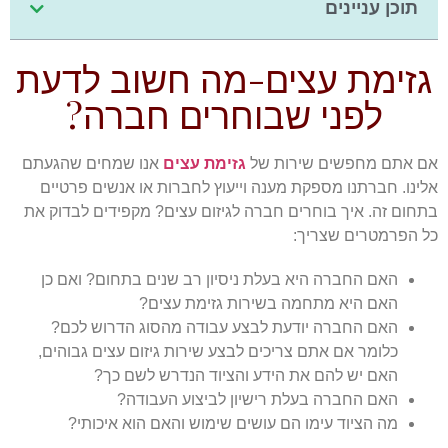
תוכן עניינים
גזימת עצים-מה חשוב לדעת
לפני שבוחרים חברה?
אם אתם מחפשים שירות של
גזימת עצים
אנו שמחים שהגעתם
אלינו. חברתנו מספקת מענה וייעוץ לחברות או אנשים פרטיים
בתחום זה. איך בוחרים חברה לגיזום עצים? מקפידים לבדוק את
כל הפרמטרים שצריך:
האם החברה היא בעלת ניסיון רב שנים בתחום? ואם כן
האם היא מתחמה בשירות גזימת עצים?
האם החברה יודעת לבצע עבודה מהסוג הדרוש לכם?
כלומר אם אתם צריכים לבצע שירות גיזום עצים גבוהים,
האם יש להם את הידע והציוד הנדרש לשם כך?
האם החברה בעלת רישיון לביצוע העבודה?
מה הציוד עימו הם עושים שימוש והאם הוא איכותי?