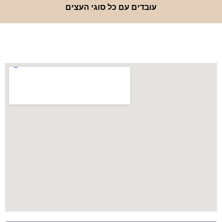
עובדים עם כל סוגי העצים